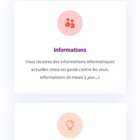

Informations
Vous recevrez des informations informatiques
actuelles (mise en garde contre les virus,
informations de mises à jour…)
