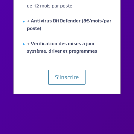
de 12 mois par poste
+ Antivirus BitDefender (8€/mois/par
poste)
+ Vérification des mises à jour
système, driver et programmes
S'inscrire