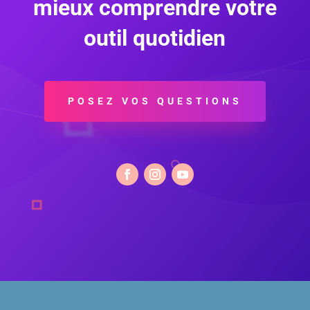
mieux comprendre votre
outil quotidien
POSEZ VOS QUESTIONS