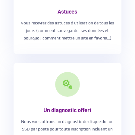
Astuces
Vous recevrez des astuces d’utilisation de tous les
jours (comment sauvegarder ses données et
pourquoi, comment mettre un site en favoris…)

Un diagnostic offert
Nous vous offrons un diagnostic de disque dur ou
SSD par poste pour toute inscription incluant un