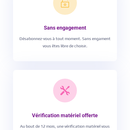

Sans engagement
Désabonnez-vous à tout moment. Sans engament
vous êtes libre de choisir.

Vérification matériel offerte
Au bout de 12 mois, une vérification matériel vous