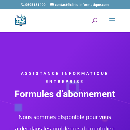
0695181490
contact@clinic-informatique.com
ASSISTANCE INFORMATIQUE
ENTREPRISE
Formules d’abonnement
Nous sommes disponible pour vous
aider dans les problèmes du quotidien