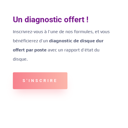
Un diagnostic offert !
Inscrivrez-vous à l’une de nos formules, et vous
bénéficierez d’un
diagnostic de disque dur
offert par poste
avec un rapport d’état du
disque.
S'INSCRIRE