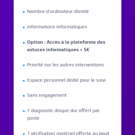
Nombre d’ordinateur illimité
informations informatiques
Option : Accès à la plateforme des
astuces informatiques + 5€
Priorité sur les autres interventions
Espace personnel dédié pour le suivi
Sans engagement
1 diagnostic disque dur offert par
poste
1 vérification matériel offerte au bout