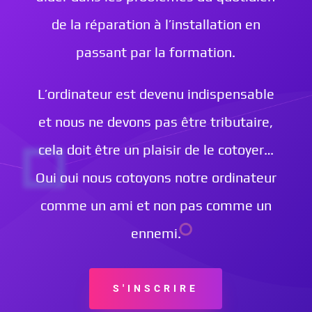
de la réparation à l’installation en
passant par la formation.
L’ordinateur est devenu indispensable
et nous ne devons pas être tributaire,
cela doit être un plaisir de le cotoyer…
Oui oui nous cotoyons notre ordinateur
comme un ami et non pas comme un
ennemi.
S'INSCRIRE