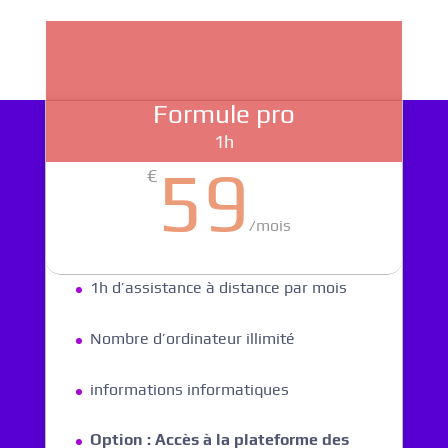
Formule pro
1h
59
€
/
mois
1h d’assistance à distance par mois
Nombre d’ordinateur illimité
informations informatiques
Option : Accès à la plateforme des