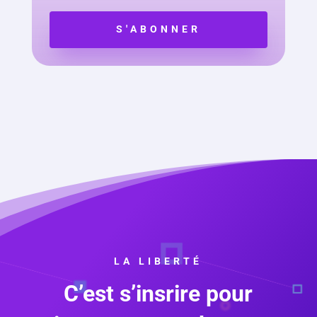
S'ABONNER
LA LIBERTÉ
C’est s’insrire pour