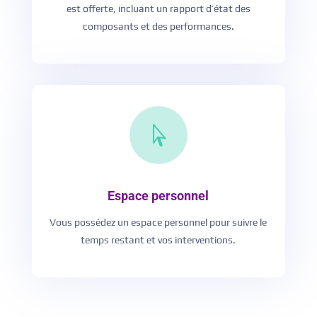
est offerte, incluant un rapport d’état des
composants et des performances.

Espace personnel
Vous possédez un espace personnel pour suivre le
temps restant et vos interventions.