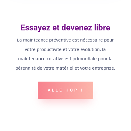
Essayez et devenez libre
La mainteance préventive est nécessaire pour
votre productivité et votre évolution, la
maintenance curative est primordiale pour la
pérennité de votre matériel et votre entreprise.
ALLÉ HOP !