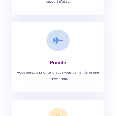
rapport d’état.

Priorité
Vous aurez la priorité lorsque vous demanderez une
intervention.