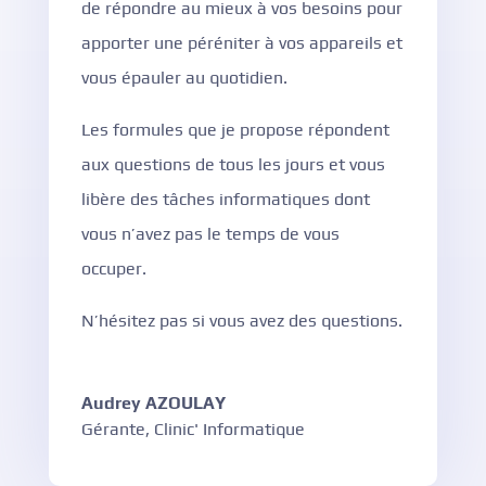
de répondre au mieux à vos besoins pour
apporter une péréniter à vos appareils et
vous épauler au quotidien.
Les formules que je propose répondent
aux questions de tous les jours et vous
libère des tâches informatiques dont
vous n’avez pas le temps de vous
occuper.
N’hésitez pas si vous avez des questions.
Audrey AZOULAY
Gérante
,
Clinic' Informatique