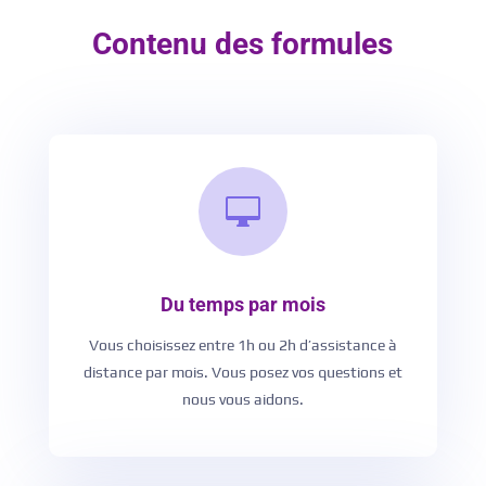
Contenu des formules

Du temps par mois
Vous choisissez entre 1h ou 2h d’assistance à
distance par mois. Vous posez vos questions et
nous vous aidons.