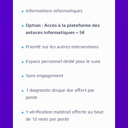
informations informatiques
Option : Accès à la plateforme des
astuces informatiques + 5€
Priorité sur les autres interventions
Espace personnel dédié pour le suivi
Sans engagement
1 diagnostic disque dur offert par
poste
1 vérification matériel offerte au bout
de 12 mois par poste