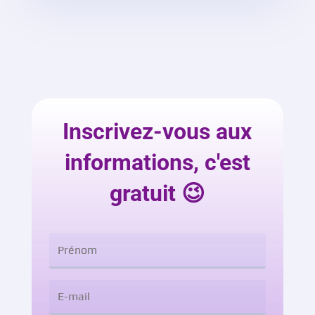
Inscrivez-vous aux
informations, c'est
gratuit 😉