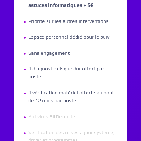
astuces informatiques + 5€
Priorité sur les autres interventions
Espace personnel dédié pour le suivi
Sans engagement
1 diagnostic disque dur offert par
poste
1 vérification matériel offerte au bout
de 12 mois par poste
Antivirus BitDefender
Vérification des mises à jour système,
driver et programmes