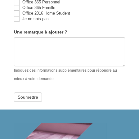
Office 365 Personnel
Office 365 Famille
Office 2016 Home Student
Je ne sais pas
Une remarque à ajouter ?
Indiquez des informations supplémentaires pour répondre au
mieux à votre demande.