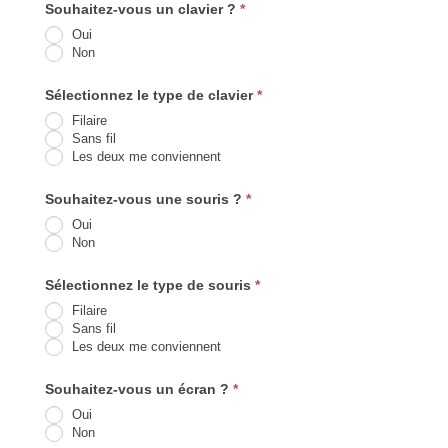
Souhaitez-vous un clavier ?
*
Oui
Non
Sélectionnez le type de clavier
*
Filaire
Sans fil
Les deux me conviennent
Souhaitez-vous une souris ?
*
Oui
Non
Sélectionnez le type de souris
*
Filaire
Sans fil
Les deux me conviennent
Souhaitez-vous un écran ?
*
Oui
Non