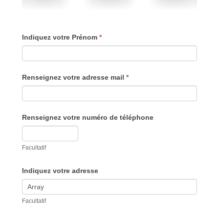
Indiquez votre Prénom
*
Renseignez votre adresse mail
*
Renseignez votre numéro de téléphone
Facultatif
Indiquez votre adresse
Facultatif