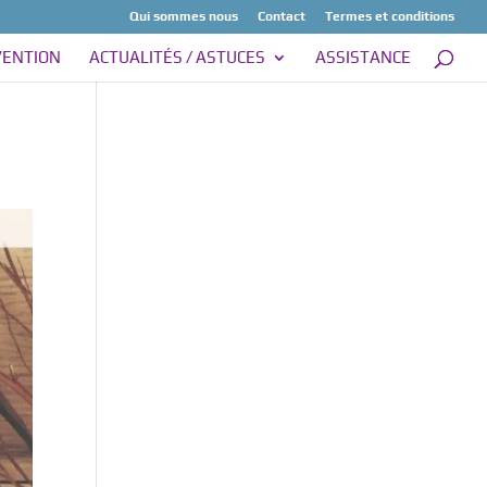
Qui sommes nous
Contact
Termes et conditions
VENTION
ACTUALITÉS / ASTUCES
ASSISTANCE