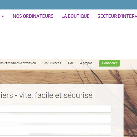
NOS ORDINATEURS
LA BOUTIQUE
SECTEUR D’INTER