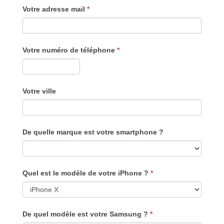
Votre adresse mail
*
Votre numéro de téléphone
*
Votre ville
De quelle marque est votre smartphone ?
Quel est le modèle de votre iPhone ?
*
De quel modèle est votre Samsung ?
*