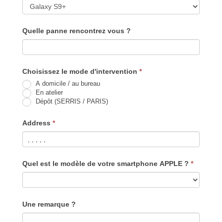
Quelle panne rencontrez vous ?
Choisissez le mode d'intervention
*
A domicile / au bureau
En atelier
Dépôt (SERRIS / PARIS)
Address
*
Quel est le modèle de votre smartphone APPLE ?
*
Une remarque ?