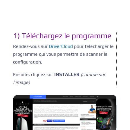
1) Téléchargez le programme
Rendez-vous sur
DriverCloud
pour télécharger le
programme qui vous permettra de scanner la
configuration.
Ensuite, cliquez sur
INSTALLER
(comme sur
l’image)