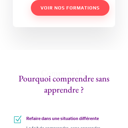
VOIR NOS FORMATIONS
Comprendre
Pourquoi comprendre sans
apprendre ?
Z
Refaire dans une situation différente