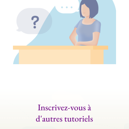
Inscrivez-vous à
d'autres tutoriels