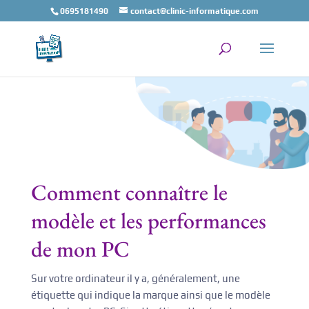
0695181490
contact@clinic-informatique.com
Comment connaître le
modèle et les performances
de mon PC
Sur votre ordinateur il y a, généralement, une
étiquette qui indique la marque ainsi que le modèle