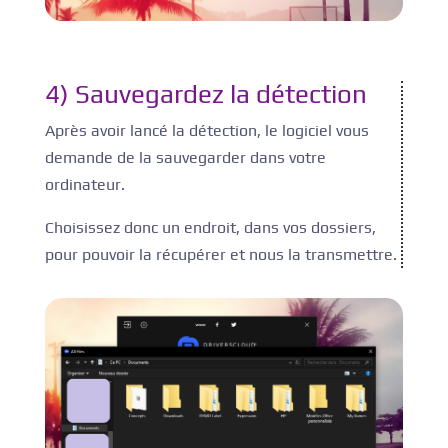
4) Sauvegardez la détection
Après avoir lancé la détection, le logiciel vous
demande de la sauvegarder dans votre
ordinateur.
Choisissez donc un endroit, dans vos dossiers,
pour pouvoir la récupérer et nous la transmettre.