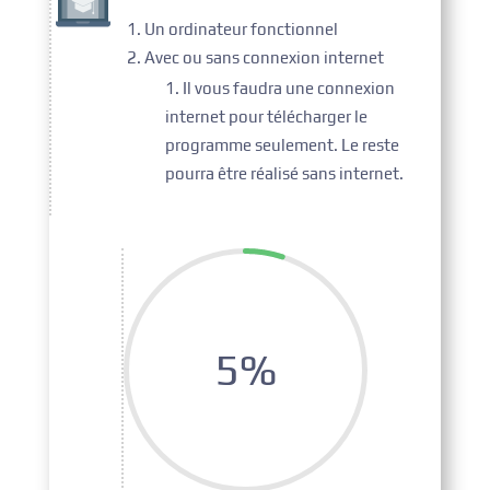
Un ordinateur fonctionnel
Avec ou sans connexion internet
Il vous faudra une connexion
internet pour télécharger le
programme seulement. Le reste
pourra être réalisé sans internet.
5
%