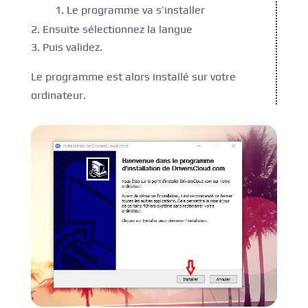
Le programme va s’installer
Ensuite sélectionnez la langue
Puis validez.
Le programme est alors installé sur votre
ordinateur.