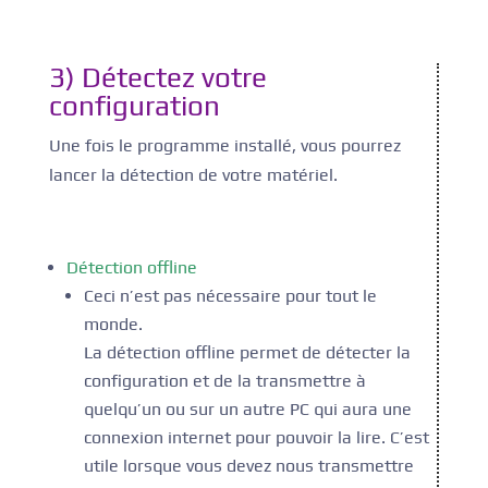
3) Détectez votre
configuration
Une fois le programme installé, vous pourrez
lancer la détection de votre matériel.
Détection offline
Ceci n’est pas nécessaire pour tout le
monde.
La détection offline permet de détecter la
configuration et de la transmettre à
quelqu’un ou sur un autre PC qui aura une
connexion internet pour pouvoir la lire. C’est
utile lorsque vous devez nous transmettre