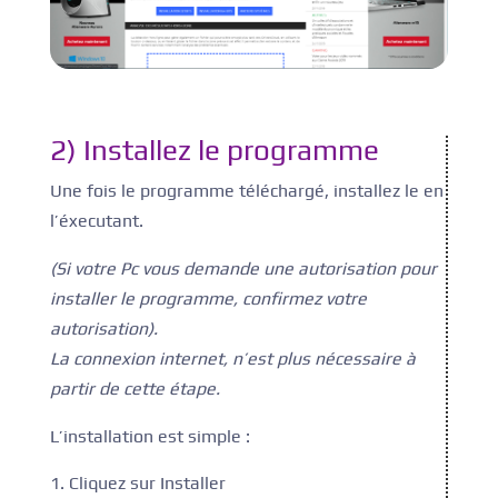
2) Installez le programme
Une fois le programme téléchargé, installez le en
l’éxecutant.
(Si votre Pc vous demande une autorisation pour
installer le programme, confirmez votre
autorisation).
La connexion internet, n’est plus nécessaire à
partir de cette étape.
L’installation est simple :
Cliquez sur Installer