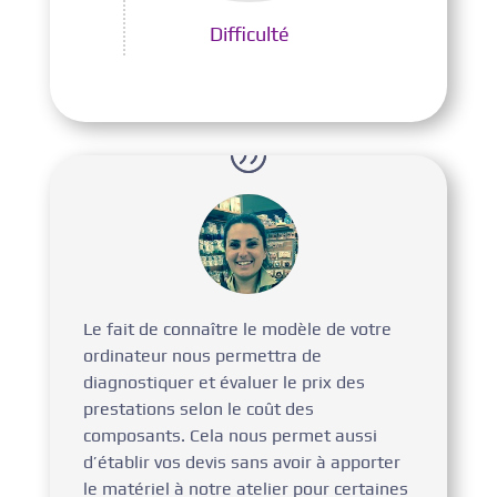
Difficulté
Le fait de connaître le modèle de votre
ordinateur nous permettra de
diagnostiquer et évaluer le prix des
prestations selon le coût des
composants. Cela nous permet aussi
d’établir vos devis sans avoir à apporter
le matériel à notre atelier pour certaines