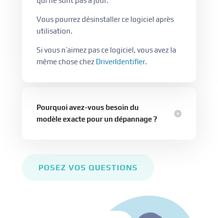
qui ne sont pas à jour.
Vous pourrez désinstaller ce logiciel après
utilisation.
Si vous n’aimez pas ce logiciel, vous avez la
même chose chez
DriverIdentifier
.
Pourquoi avez-vous besoin du
modèle exacte pour un dépannage ?
POSEZ VOS QUESTIONS