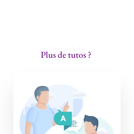
Tutoriels
Plus de tutos ?