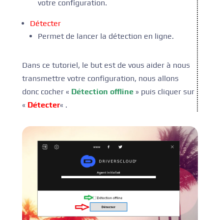
votre configuration.
Détecter
Permet de lancer la détection en ligne.
Dans ce tutoriel, le but est de vous aider à nous
transmettre votre configuration, nous allons
donc cocher «
Détection offline
» puis cliquer sur
«
Détecter
« .