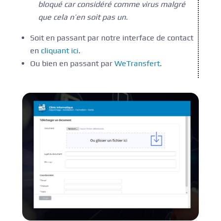
bloqué car considéré comme virus malgré
que cela n’en soit pas un.
Soit en passant par notre interface de contact
en
cliquant ici
.
Ou bien en passant par
WeTransfert
.