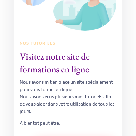
NOS TUTORIELS
Visitez notre site de
formations en ligne
Nous avons mit en place un site spécialement
pour vous former en ligne.
Nous avons écris plusieurs mini tutoriels afin
de vous aider dans votre utilisation de tous les
jours.
A bientôt peut être.