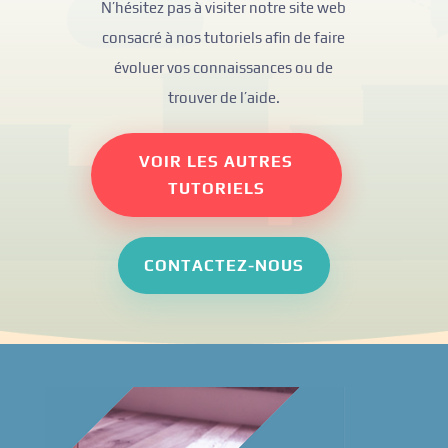
N’hésitez pas à visiter notre site web
consacré à nos tutoriels afin de faire
évoluer vos connaissances ou de
trouver de l’aide.
VOIR LES AUTRES
TUTORIELS
CONTACTEZ-NOUS