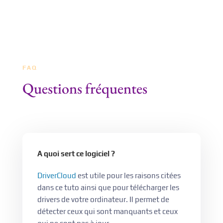
FAQ
Questions fréquentes
A quoi sert ce logiciel ?
DriverCloud
est utile pour les raisons citées
dans ce tuto ainsi que pour télécharger les
drivers de votre ordinateur. Il permet de
détecter ceux qui sont manquants et ceux