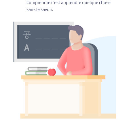
Comprendre c’est apprendre quelque chose
sans le savoir.