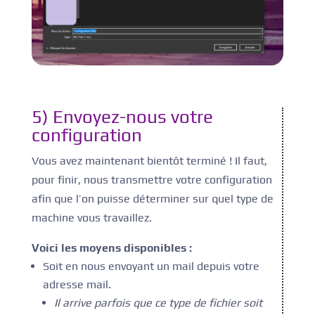
5) Envoyez-nous votre
configuration
Vous avez maintenant bientôt terminé ! Il faut,
pour finir, nous transmettre votre configuration
afin que l’on puisse déterminer sur quel type de
machine vous travaillez.
Voici les moyens disponibles :
Soit en nous envoyant un mail depuis votre
adresse mail.
Il arrive parfois que ce type de fichier soit