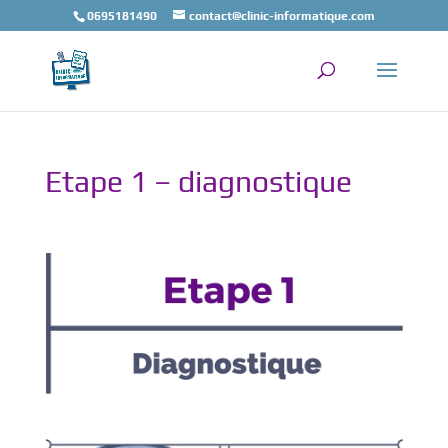
0695181490
contact@clinic-informatique.com
Etape 1 – diagnostique