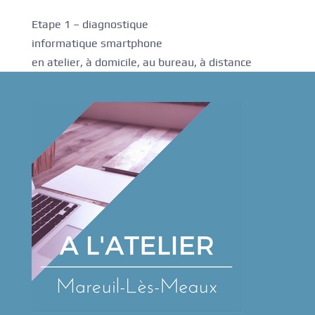
Etape 1 – diagnostique
informatique smartphone
en atelier, à domicile, au bureau, à distance