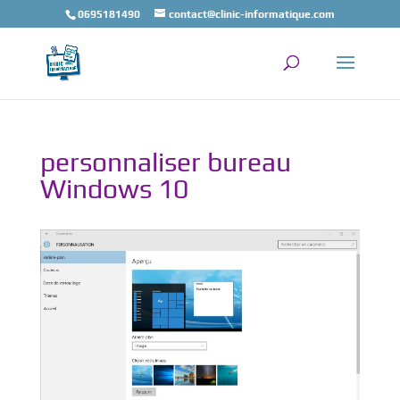
0695181490
contact@clinic-informatique.com
personnaliser bureau
Windows 10