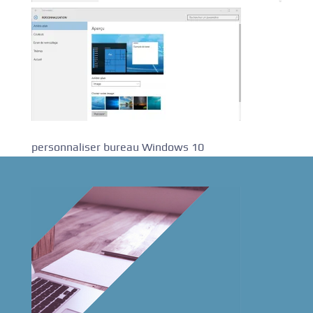
personnaliser bureau Windows 10