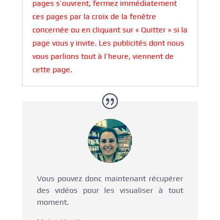
pages s’ouvrent, fermez immédiatement
ces pages par la croix de la fenêtre
concernée ou en cliquant sur « Quitter » si la
page vous y invite. Les publicités dont nous
vous parlions tout à l’heure, viennent de
cette page.
Vous pouvez donc maintenant récupérer
des vidéos pour les visualiser à tout
moment.