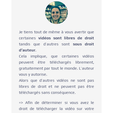
Je tiens tout de même à vous avertir que
certaines
vidéos sont libres de droit
tandis que d’autres sont
sous droit
d’auteur
.
Cela implique, que certaines vidéos
peuvent être téléchargés librement,
gratuitement par tout le monde. L’auteur
vous y autorise.
Alors que d’autres vidéos ne sont pas
libres de droit et ne peuvent pas être
téléchargés sans conséquence.
=> Afin de déterminer si vous avez le
droit de télécharger la vidéo sur votre