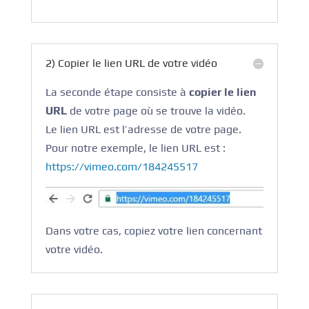
2) Copier le lien URL de votre vidéo
La seconde étape consiste à
copier le lien
URL
de votre page où se trouve la vidéo.
Le lien URL est l’adresse de votre page.
Pour notre exemple, le lien URL est :
https://vimeo.com/184245517
Dans votre cas, copiez votre lien concernant
votre vidéo.