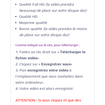
Qualité Full HD
(la vidéo prendra
beaucoup de place sur votre disque dur)
Qualité HD
Moyenne qualité
Basse qualité
(la vidéo prendra le moins
de place sur votre disque dur)
Comme indiqué sur le site, pour télécharger :
Faites un clic droit sur «
Télécharger le
fichier vidéo
«
Cliquez sur «
Enregistrer sous
«
Puis
enregistrez votre vidéo
à
l’emplacement que vous souhaitez dans
votre ordinateur.
Votre vidéo est alors enregistré.
ATTENTION : Si vous cliquez et que des