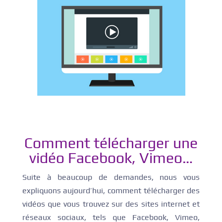
Comment télécharger une
vidéo Facebook, Vimeo…
Suite à beaucoup de demandes, nous vous
expliquons aujourd’hui, comment télécharger des
vidéos que vous trouvez sur des sites internet et
réseaux sociaux, tels que Facebook, Vimeo,