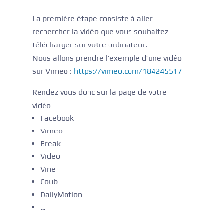
La première étape consiste à aller
rechercher la vidéo que vous souhaitez
télécharger sur votre ordinateur.
Nous allons prendre l’exemple d’une vidéo
sur Vimeo :
https://vimeo.com/184245517
Rendez vous donc sur la page de votre
vidéo
Facebook
Vimeo
Break
Video
Vine
Coub
DailyMotion
…