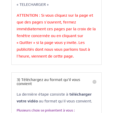
« TELECHARGER »
ATTENTION : Si vous cliquez sur la page et
que des pages s’ouvrent, fermez
immédiatement ces pages par la croix de la
fenêtre concernée ou en cliquant sur
« Quitter » si la page vous y invite. Les
publicités dont nous vous parlions tout à
l’heure, viennent de cette page.
3) Téléchargez au format qu'il vous
convient
La dernière étape consiste à
télécharger
votre vidéo
au format qu’il vous convient.
Plusieurs choix se présentent à vous :