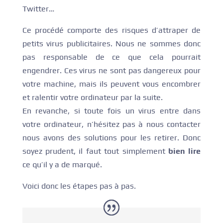
Twitter…
Ce procédé comporte des risques d’attraper de
petits virus publicitaires. Nous ne sommes donc
pas responsable de ce que cela pourrait
engendrer. Ces virus ne sont pas dangereux pour
votre machine, mais ils peuvent vous encombrer
et ralentir votre ordinateur par la suite.
En revanche, si toute fois un virus entre dans
votre ordinateur, n’hésitez pas à nous contacter
nous avons des solutions pour les retirer. Donc
soyez prudent, il faut tout simplement
bien lire
ce qu’il y a de marqué.
Voici donc les étapes pas à pas.