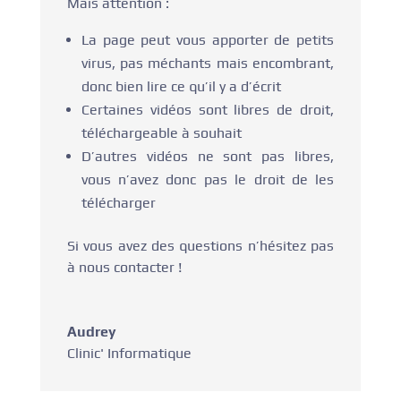
Mais attention :
La page peut vous apporter de petits
virus, pas méchants mais encombrant,
donc bien lire ce qu’il y a d’écrit
Certaines vidéos sont libres de droit,
téléchargeable à souhait
D’autres vidéos ne sont pas libres,
vous n’avez donc pas le droit de les
télécharger
Si vous avez des questions n’hésitez pas
à nous contacter !
Audrey
Clinic' Informatique