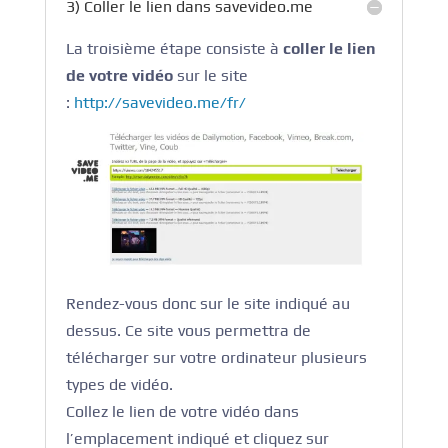
3) Coller le lien dans savevideo.me
La troisième étape consiste à
coller le lien
de votre vidéo
sur le site
:
http://savevideo.me/fr/
Rendez-vous donc sur le site indiqué au
dessus. Ce site vous permettra de
télécharger sur votre ordinateur plusieurs
types de vidéo.
Collez le lien de votre vidéo dans
l’emplacement indiqué et cliquez sur