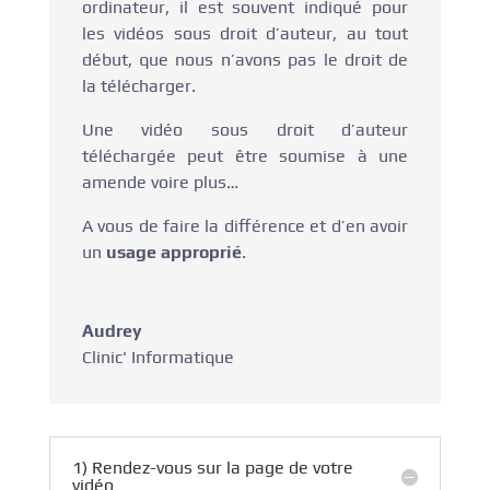
ordinateur, il est souvent indiqué pour
les vidéos sous droit d’auteur, au tout
début, que nous n’avons pas le droit de
la télécharger.
Une vidéo sous droit d’auteur
téléchargée peut être soumise à une
amende voire plus…
A vous de faire la différence et d’en avoir
un
usage approprié
.
Audrey
Clinic' Informatique
1) Rendez-vous sur la page de votre
vidéo