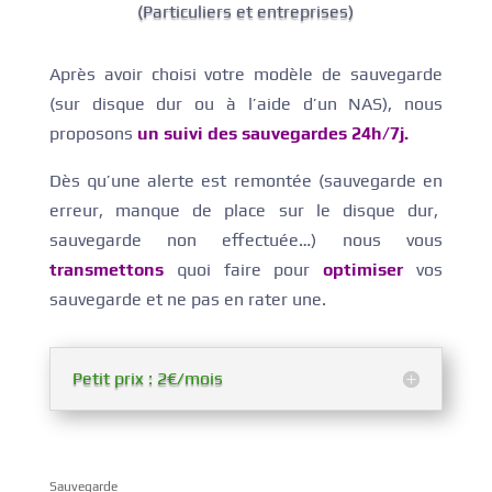
(Particuliers et entreprises)
Après avoir choisi votre modèle de sauvegarde
(sur disque dur ou à l’aide d’un NAS), nous
proposons
un suivi des sauvegardes 24h/7j.
Dès qu’une alerte est remontée (sauvegarde en
erreur, manque de place sur le disque dur,
sauvegarde non effectuée…) nous vous
transmettons
quoi faire pour
optimiser
vos
sauvegarde et ne pas en rater une.
Petit prix : 2€/mois
Sauvegarde