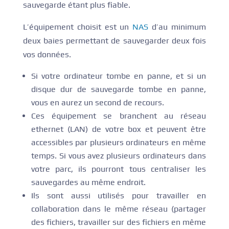
sauvegarde étant plus fiable.
L’équipement choisit est un
NAS
d’au minimum
deux baies permettant de sauvegarder deux fois
vos données.
Si votre ordinateur tombe en panne, et si un
disque dur de sauvegarde tombe en panne,
vous en aurez un second de recours.
Ces équipement se branchent au réseau
ethernet (LAN) de votre box et peuvent être
accessibles par plusieurs ordinateurs en même
temps. Si vous avez plusieurs ordinateurs dans
votre parc, ils pourront tous centraliser les
sauvegardes au même endroit.
Ils sont aussi utilisés pour travailler en
collaboration dans le même réseau (partager
des fichiers, travailler sur des fichiers en même