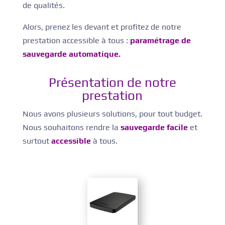
de qualités.
Alors, prenez les devant et profitez de notre
prestation accessible à tous :
paramétrage de
sauvegarde automatique.
Présentation de notre
prestation
Nous avons plusieurs solutions, pour tout budget.
Nous souhaitons rendre la
sauvegarde facile
et
surtout
accessible
à tous.