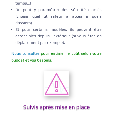
temps…)
On peut y paramétrer des sécurité d’accès
(choisir quel utilisateur à accès à quels
dossiers).
Et pour certains modèles, ils peuvent être
accessibles depuis l’extérieur (si vous êtes en
déplacement par exemple).
Nous consulter
pour estimer le coût selon votre
budget et vos besoins.
Suivis après mise en place