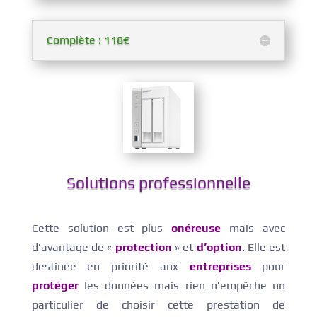
Complète : 118€
Solutions professionnelle
Cette solution est plus
onéreuse
mais avec
d’avantage de «
protection
» et
d’option
. Elle est
destinée en priorité aux
entreprises
pour
protéger
les données mais rien n’empêche un
particulier de choisir cette prestation de