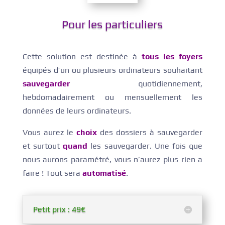
Pour les particuliers
Cette solution est destinée à
tous les foyers
équipés d’un ou plusieurs ordinateurs souhaitant
sauvegarder
quotidiennement,
hebdomadairement ou mensuellement les
données de leurs ordinateurs.
Vous aurez le
choix
des dossiers à sauvegarder
et surtout
quand
les sauvegarder. Une fois que
nous aurons paramétré, vous n’aurez plus rien a
faire ! Tout sera
automatisé
.
Petit prix : 49€