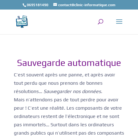
0695181490
contact@clinic-informatique.com
Sauvegarde automatique
C’est souvent après une panne, et après avoir
tout perdu que nous prenons de bonnes
résolutions…
Sauvegarder nos données
.
Mais n’attendons pas de tout perdre pour avoir
peur ! C’est une réalité. Les composants de votre
ordinateurs restent de l’électronique et ne sont
pas immortels… Surtout dans les ordinateurs
grands publics qui n’utilisent pas des composants