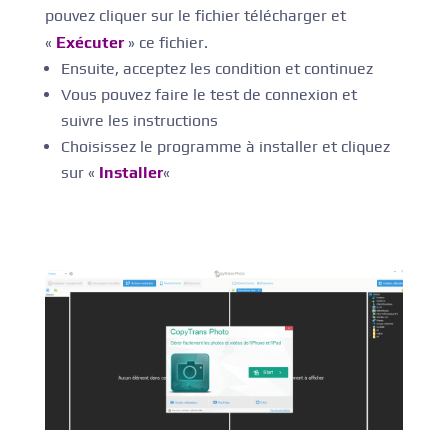
pouvez cliquer sur le fichier télécharger et
«
Exécuter
» ce fichier.
Ensuite, acceptez les condition et continuez
Vous pouvez faire le test de connexion et
suivre les instructions
Choisissez le programme à installer et cliquez
sur «
Installer
«