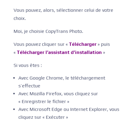
Vous pouvez, alors, sélectionner celui de votre
choix.
Moi, je choisie CopyTrans Photo.
Vous pouvez cliquer sur «
Télécharger
» puis
«
Télécharger l’assistant d’installation
»
Si vous êtes :
Avec Google Chrome, le téléchargement
s’effectue
Avec Mozilla Firefox, vous cliquez sur
« Enregistrer le fichier »
Avec Microsoft Edge ou Internet Explorer, vous
cliquez sur « Exécuter »