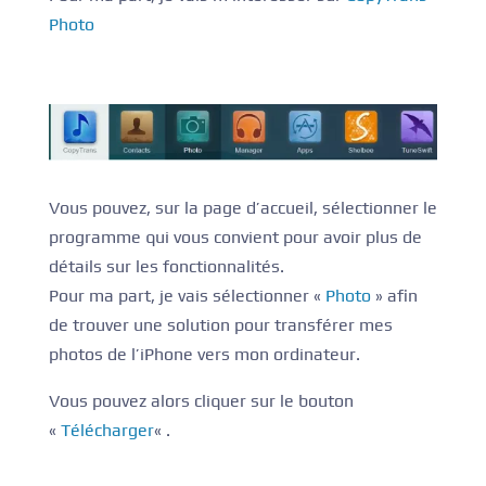
Photo
Vous pouvez, sur la page d’accueil, sélectionner le
programme qui vous convient pour avoir plus de
détails sur les fonctionnalités.
Pour ma part, je vais sélectionner «
Photo
» afin
de trouver une solution pour transférer mes
photos de l’iPhone vers mon ordinateur.
Vous pouvez alors cliquer sur le bouton
«
Télécharger
« .