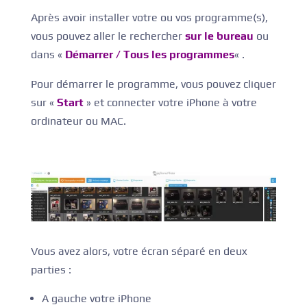
Après avoir installer votre ou vos programme(s),
vous pouvez aller le rechercher
sur le bureau
ou
dans «
Démarrer / Tous les programmes
« .
Pour démarrer le programme, vous pouvez cliquer
sur «
Start
» et connecter votre iPhone à votre
ordinateur ou MAC.
Vous avez alors, votre écran séparé en deux
parties :
A gauche votre iPhone