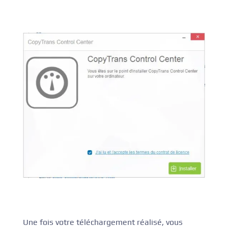
Une fois votre téléchargement réalisé, vous