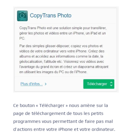
Ce bouton « Télécharger » nous amène sur la
page de téléchargement de tous les petits
programmes vous permettant de faire pas mal
d’actions entre votre iPhone et votre ordinateur.