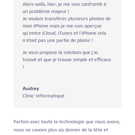
Alors voilà, hier, je me suis confronté à
un problème majeur !
Je voulais transférer plusieurs photos de
mon iPhone mais je me suis aperçue
qu’entre iCloud, iTunes et l’iPhone cela
n’était pas une partie de plaisir !
Je vous propose la solution que j’ai
trouvé et que je trouve simple et efficace
!
Audrey
Clinic' Informatique
Parfois avec toute la technologie que nous avons,
nous ne savons plus où donner de la tête et