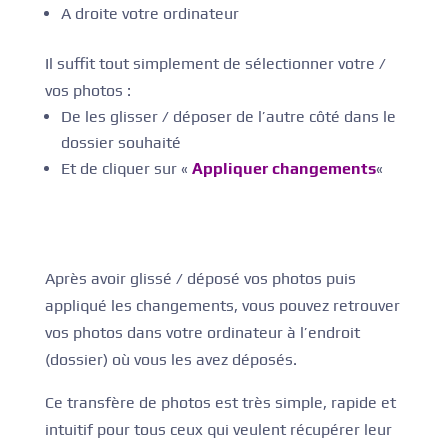
A droite votre ordinateur
Il suffit tout simplement de sélectionner votre /
vos photos :
De les glisser / déposer de l’autre côté dans le
dossier souhaité
Et de cliquer sur «
Appliquer changements
«
Après avoir glissé / déposé vos photos puis
appliqué les changements, vous pouvez retrouver
vos photos dans votre ordinateur à l’endroit
(dossier) où vous les avez déposés.
Ce transfère de photos est très simple, rapide et
intuitif pour tous ceux qui veulent récupérer leur