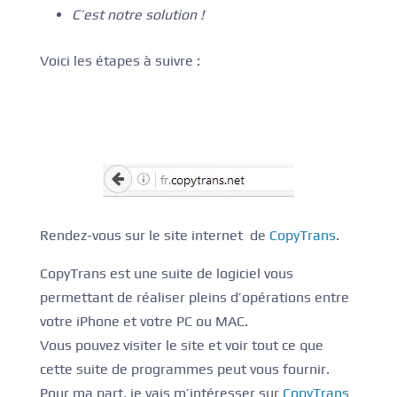
C’est notre solution !
Voici les étapes à suivre :
Rendez-vous sur le site internet de
CopyTrans
.
CopyTrans est une suite de logiciel vous
permettant de réaliser pleins d’opérations entre
votre iPhone et votre PC ou MAC.
Vous pouvez visiter le site et voir tout ce que
cette suite de programmes peut vous fournir.
Pour ma part, je vais m’intéresser sur
CopyTrans