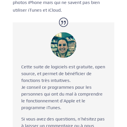
photos iPhone mais qui ne savent pas bien
utiliser iTunes et iCloud.
Cette suite de logiciels est gratuite, open
source, et permet de bénéficier de
fonctions très intuitives.
Je conseil ce programmes pour les
personnes qui ont du mal à comprendre
le fonctionnement d’Apple et le
programme iTunes.
Si vous avez des questions, n’hésitez pas
à laisser un commentaire ou à nous