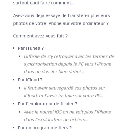
surtout quoi faire comment…
Avez-vous déjà essayé de transférer plusieurs
photos de votre iPhone sur votre ordinateur ?
Comment avez-vous fait ?
Par iTunes ?
Difficile de s’y retrouver avec les termes de
synchronisation depuis le PC vers l’iPhone
dans un dossier bien défini…
Par iCloud ?
Il faut avoir sauvegardé vos photos sur
iCloud, et l’avoir installé sur votre PC…
Par l’explorateur de fichier ?
Avec le nouvel IOS on ne voit plus l’iPhone
dans l’explorateur de fichiers…
Par un programme tiers ?