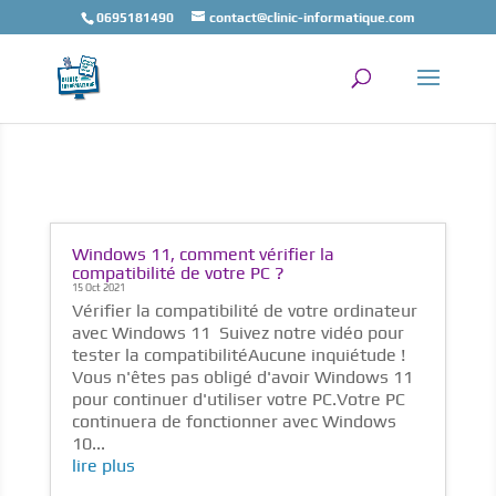
0695181490
contact@clinic-informatique.com
Windows 11, comment vérifier la
compatibilité de votre PC ?
15 Oct 2021
Vérifier la compatibilité de votre ordinateur
avec Windows 11 Suivez notre vidéo pour
tester la compatibilitéAucune inquiétude !
Vous n'êtes pas obligé d'avoir Windows 11
pour continuer d'utiliser votre PC.Votre PC
continuera de fonctionner avec Windows
10...
lire plus