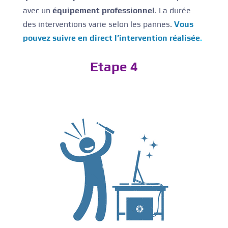
avec un
équipement professionnel
. La durée
des interventions varie selon les pannes.
Vous
pouvez suivre en direct l’intervention réalisée
.
Etape 4