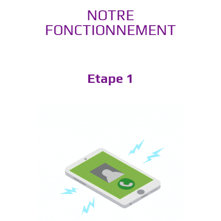
NOTRE
FONCTIONNEMENT
Etape 1