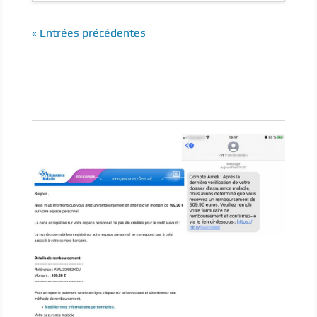
« Entrées précédentes