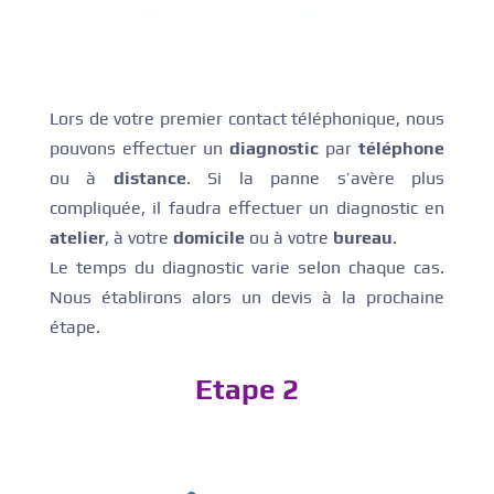
Lors de votre premier contact téléphonique, nous
pouvons effectuer un
diagnostic
par
téléphone
ou à
distance
. Si la panne s’avère plus
compliquée, il faudra effectuer un diagnostic en
atelier
, à votre
domicile
ou à votre
bureau
.
Le temps du diagnostic varie selon chaque cas.
Nous établirons alors un devis à la prochaine
étape.
Etape 2