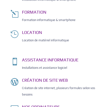
FORMATION
l
Formation informatique & smartphone
LOCATION

Location de matériel informatique
ASSISTANCE INFORMATIQUE

Installations et assistance logiciel
CRÉATION DE SITE WEB

Création de site internet, plusieurs formules selon vos
besoins
NOS ORDINATEURS