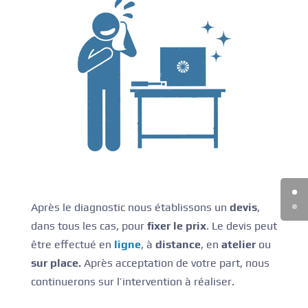
Après le diagnostic nous établissons un
devis
,
dans tous les cas, pour
fixer le prix
. Le devis peut
être effectué en
ligne
, à
distance
, en
atelier
ou
sur place.
Après acceptation de votre part, nous
continuerons sur l’intervention à réaliser.