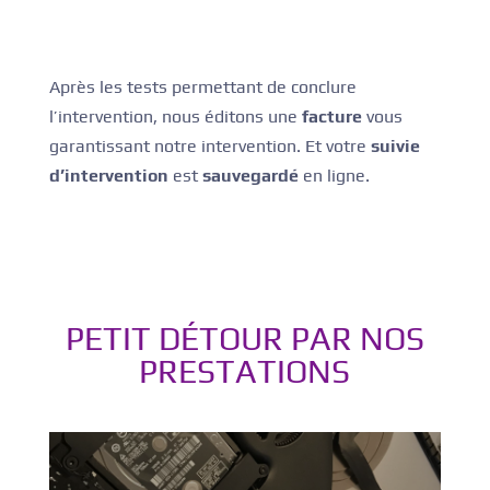
Après les tests permettant de conclure
l’intervention, nous éditons une
facture
vous
garantissant notre intervention. Et votre
suivie
d’intervention
est
sauvegardé
en ligne.
PETIT DÉTOUR PAR NOS
PRESTATIONS