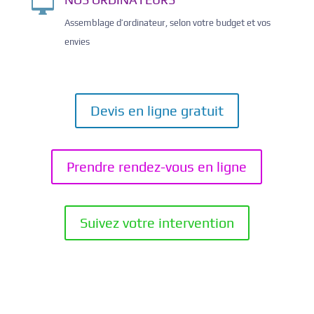

Assemblage d’ordinateur, selon votre budget et vos
envies
Devis en ligne gratuit
Prendre rendez-vous en ligne
Suivez votre intervention