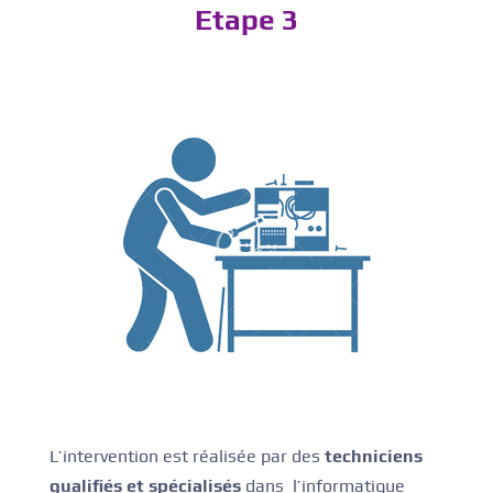
Etape 3
L’intervention est réalisée par des
techniciens
qualifiés
et spécialisés
dans l’informatique