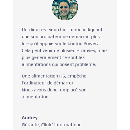
Un client est venu hier matin indiquant
que son ordinateur ne démarrait plus
lorsqu’il appuie sur le bouton Power.
Cela peut venir de plusieurs causes, mais
plus généralement ce sont les
alimentations qui posent problème.
Une alimentation HS, empêche
l’ordinateur de démarrer.
Nous avons donc remplacé son
alimentation.
Audrey
Gérante
,
Clinic' Informatique