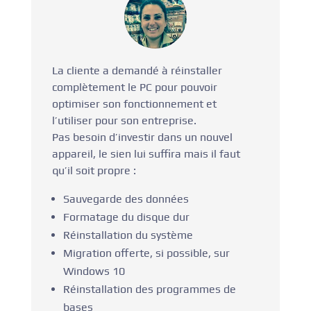
La cliente a demandé à réinstaller
complètement le PC pour pouvoir
optimiser son fonctionnement et
l’utiliser pour son entreprise.
Pas besoin d’investir dans un nouvel
appareil, le sien lui suffira mais il faut
qu’il soit propre :
Sauvegarde des données
Formatage du disque dur
Réinstallation du système
Migration offerte, si possible, sur
Windows 10
Réinstallation des programmes de
bases