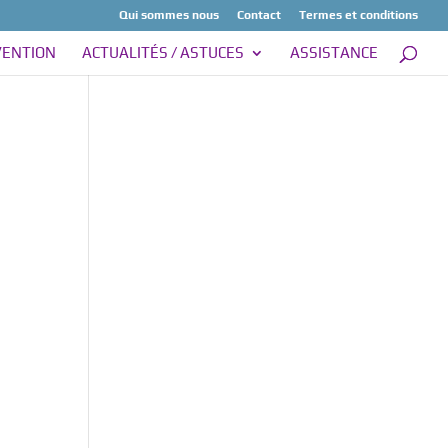
Qui sommes nous
Contact
Termes et conditions
VENTION
ACTUALITÉS / ASTUCES
ASSISTANCE