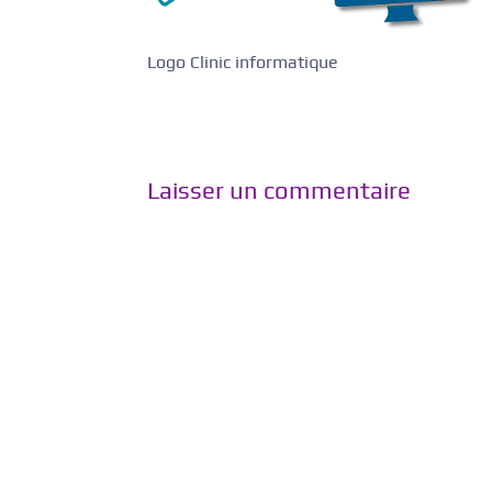
Logo Clinic informatique
Laisser un commentaire