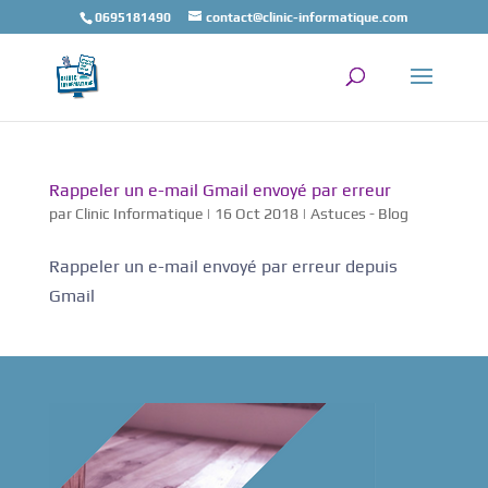
0695181490
contact@clinic-informatique.com
Rappeler un e-mail Gmail envoyé par erreur
par
Clinic Informatique
|
16 Oct 2018
|
Astuces - Blog
Rappeler un e-mail envoyé par erreur depuis
Gmail