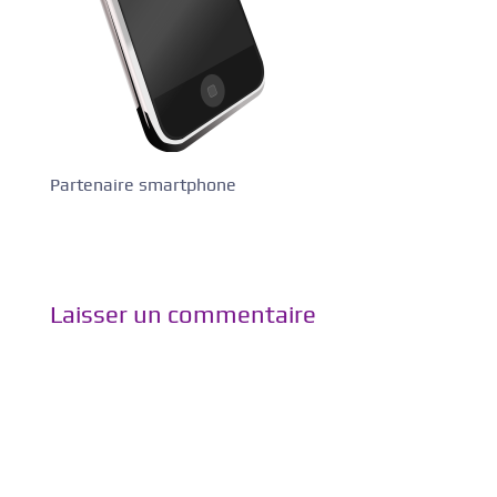
Partenaire smartphone
Laisser un commentaire