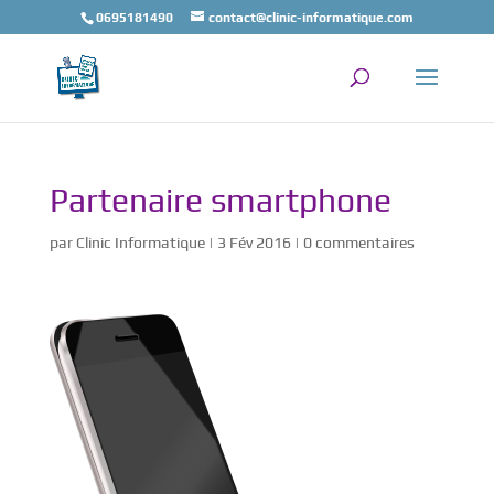
0695181490
contact@clinic-informatique.com
Partenaire smartphone
par
Clinic Informatique
|
3 Fév 2016
|
0 commentaires