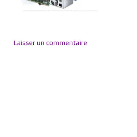
Laisser un commentaire