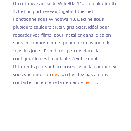
On retrouve aussi du Wifi 802.11ac, du bluetooth
4.1 et un port réseau Gigabit Ethernet.
Fonctionne sous Windows 10. Décliné sous
plusieurs couleurs : Noir, gris acier. Idéal pour
regarder vos films, pour installer dans le salon
sans encombrement et pour une utilisation de
tous les jours. Prend très peu de place, la
configuration est maniable, à votre gout.
Différents prix sont proposés selon la gamme.
Si
vous souhaitez un
devis
, n’hésitez pas à nous
contacter ou en faire la demande
par ici
.