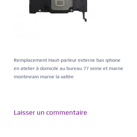
Remplacement Haut-parleur externe bas iphone
en atelier à domicile au bureau 77 seine et marne
montevrain marne la vallée
Laisser un commentaire