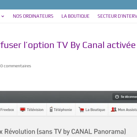
NOS ORDINATEURS
LA BOUTIQUE
SECTEUR D’INTER
fuser l’option TV By Canal activée
|
0 commentaires