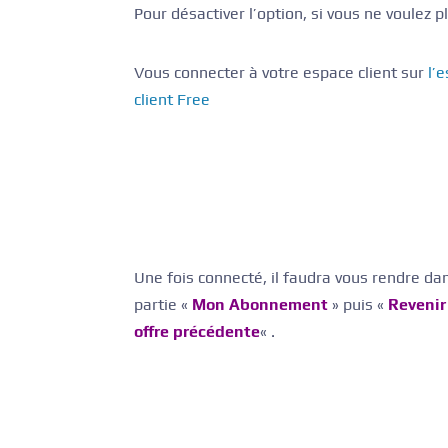
Pour désactiver l’option, si vous ne voulez pl
Vous connecter à votre espace client sur
l’
client Free
Une fois connecté, il faudra vous rendre dan
partie «
Mon Abonnement
» puis «
Revenir
offre précédente
« .