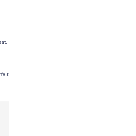
sat.
fait