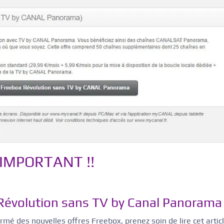
! IMPORTANT !!
 Révolution sans TV by Canal Panorama
rmé des nouvelles offres Freebox, prenez soin de lire cet articl