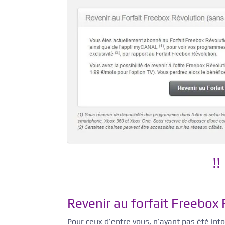
!
Revenir au forfait Freebox
Pour ceux d’entre vous, n’ayant pas été info