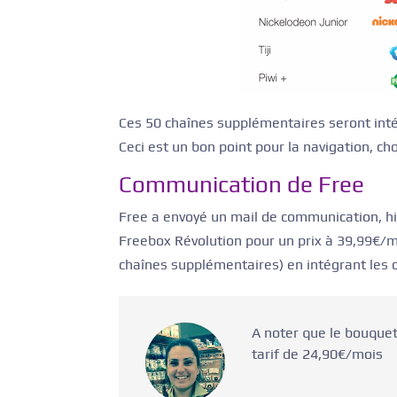
Ces 50 chaînes supplémentaires seront inté
Ceci est un bon point pour la navigation, ch
Communication de Free
Free a envoyé un mail de communication, hier
Freebox Révolution pour un prix à 39,99€/mo
chaînes supplémentaires) en intégrant le
A noter que le bouque
tarif de 24,90€/mois