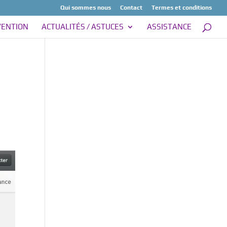
Qui sommes nous
Contact
Termes et conditions
VENTION
ACTUALITÉS / ASTUCES
ASSISTANCE