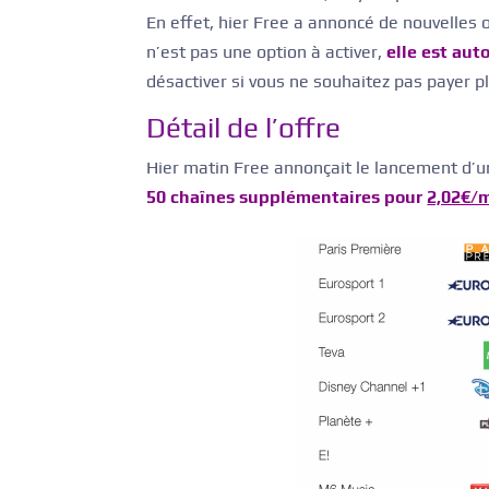
En effet, hier Free a annoncé de nouvelles 
n’est pas une option à activer,
elle est au
désactiver si vous ne souhaitez pas payer plu
Détail de l’offre
Hier matin Free annonçait le lancement d’u
50 chaînes supplémentaires pour
2,02€/