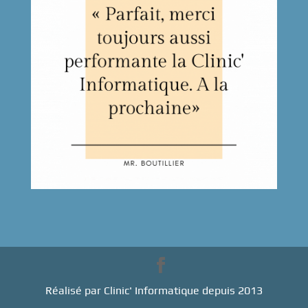
Réalisé par Clinic' Informatique depuis 2013