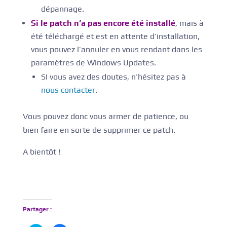
dépannage.
Si le patch n’a pas encore été installé
, mais à
été téléchargé et est en attente d’installation,
vous pouvez l’annuler en vous rendant dans les
paramètres de Windows Updates.
SI vous avez des doutes, n’hésitez pas à
nous contacter
.
Vous pouvez donc vous armer de patience, ou
bien faire en sorte de supprimer ce patch.
A bientôt !
Partager :