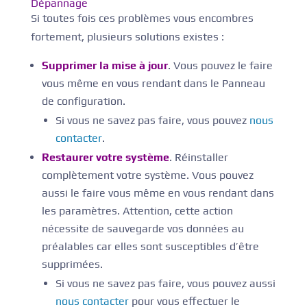
Dépannage
Si toutes fois ces problèmes vous encombres
fortement, plusieurs solutions existes :
Supprimer la mise à jour
. Vous pouvez le faire
vous même en vous rendant dans le Panneau
de configuration.
Si vous ne savez pas faire, vous pouvez
nous
contacter
.
Restaurer votre système
. Réinstaller
complètement votre système. Vous pouvez
aussi le faire vous même en vous rendant dans
les paramètres. Attention, cette action
nécessite de sauvegarde vos données au
préalables car elles sont susceptibles d’être
supprimées.
Si vous ne savez pas faire, vous pouvez aussi
nous contacter
pour vous effectuer le