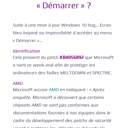
« Démarrer » ?
Suite à une mise à jour Windows 10 bug… Ecran
bleu inopiné ou impossibilité d’accéder au menu
« Démarrer »…
Identification
Cela provient du patch
KB4056892
que Microsoft
a sorti ce week-end afin de protéger les
ordinateurs des failles MELTDOWN et SPECTRE.
AMD
Microsoft accuse
AMD
en indiquant :
« Après
enquête, Microsoft a découvert que certains
chipsets AMD ne sont pas conformes aux
documentations fournies à nos équipes dans le
cadre du développement des patchs de sécurité