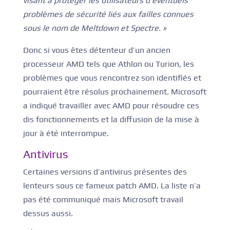
visant à protéger les utilisateurs d’éventuels
problèmes de sécurité liés aux failles connues
sous le nom de Meltdown et Spectre. »
Donc si vous êtes détenteur d’un ancien
processeur AMD tels que Athlon ou Turion, les
problèmes que vous rencontrez son identifiés et
pourraient être résolus prochainement. Microsoft
a indiqué travailler avec AMD pour résoudre ces
dis fonctionnements et la diffusion de la mise à
jour à été interrompue.
Antivirus
Certaines versions d’antivirus présentes des
lenteurs sous ce fameux patch AMD. La liste n’a
pas été communiqué mais Microsoft travail
dessus aussi.