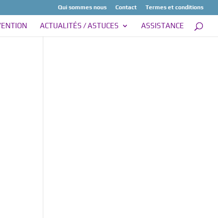
Qui sommes nous
Contact
Termes et conditions
VENTION
ACTUALITÉS / ASTUCES
ASSISTANCE