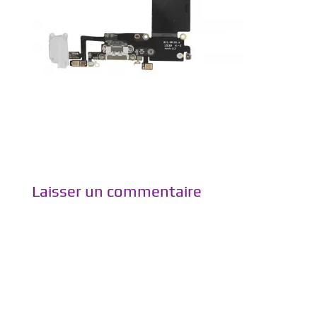
Laisser un commentaire