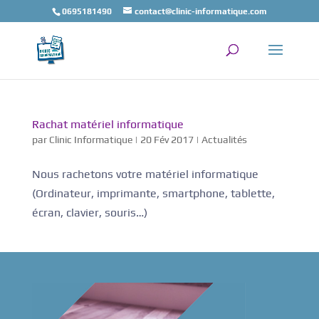
0695181490
contact@clinic-informatique.com
Rachat matériel informatique
par
Clinic Informatique
|
20 Fév 2017
|
Actualités
Nous rachetons votre matériel informatique
(Ordinateur, imprimante, smartphone, tablette,
écran, clavier, souris…)