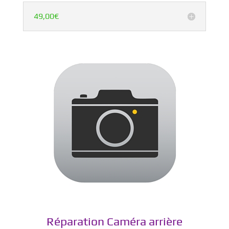
49,00€
Réparation Caméra arrière