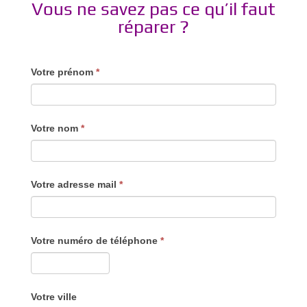
Vous ne savez pas ce qu’il faut
réparer ?
Votre prénom
*
Votre nom
*
Votre adresse mail
*
Votre numéro de téléphone
*
Votre ville