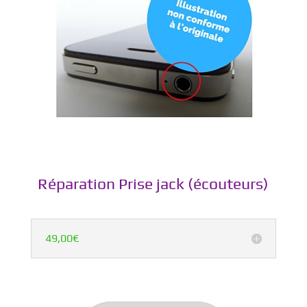
Réparation Prise jack (écouteurs)
49,00€