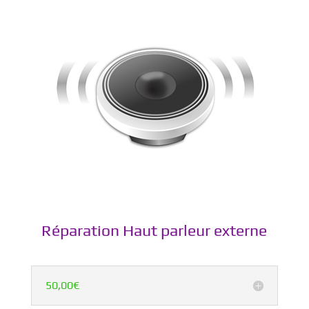
Réparation Haut parleur externe
50,00€