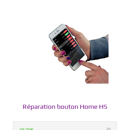
Réparation bouton Home HS
49,00€