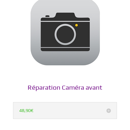
Réparation Caméra avant
48,90€