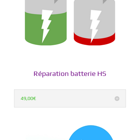
Réparation batterie HS
49,00€