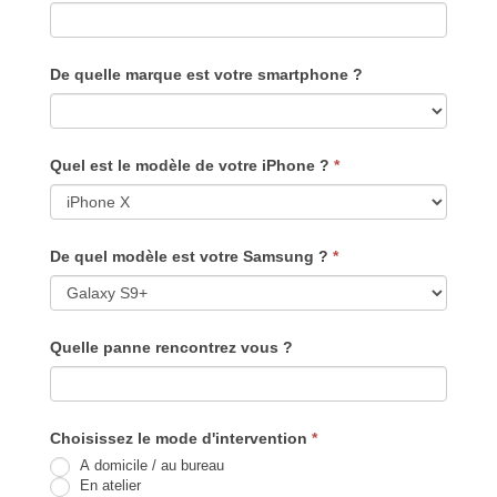
De quelle marque est votre smartphone ?
Quel est le modèle de votre iPhone ?
*
De quel modèle est votre Samsung ?
*
Quelle panne rencontrez vous ?
Choisissez le mode d'intervention
*
A domicile / au bureau
En atelier