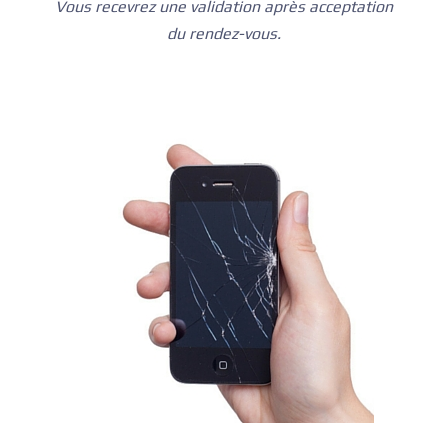
Vous recevrez une validation après acceptation
du rendez-vous.