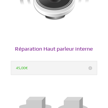
Réparation Haut parleur interne
45,00€