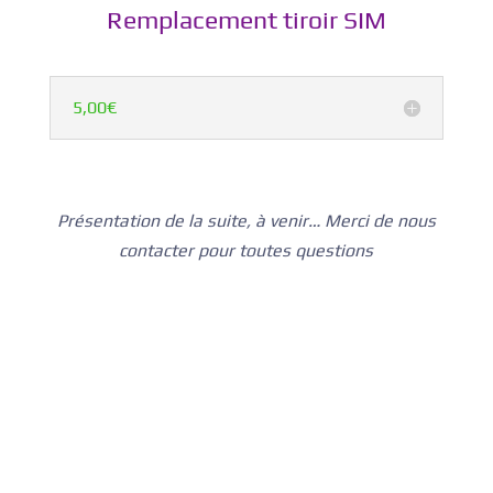
Remplacement tiroir SIM
5,00€
Présentation de la suite, à venir… Merci de nous
contacter pour toutes questions