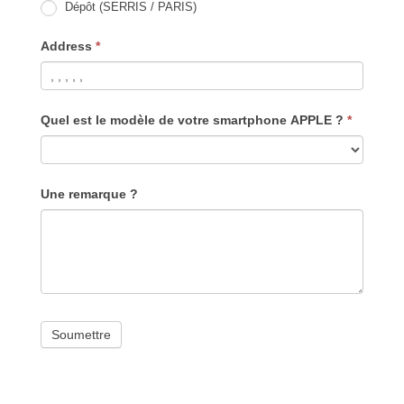
Dépôt (SERRIS / PARIS)
Address
*
Quel est le modèle de votre smartphone APPLE ?
*
Une remarque ?