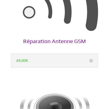
Réparation Antenne GSM
49,00€