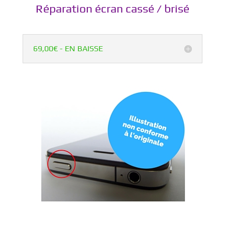
Réparation écran cassé / brisé
69,00€ - EN BAISSE