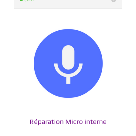
Réparation Micro interne