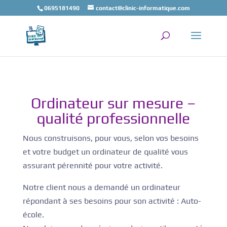
0695181490
contact@clinic-informatique.com
Ordinateur sur mesure –
qualité professionnelle
Nous construisons, pour vous, selon vos besoins
et votre budget un ordinateur de qualité vous
assurant pérennité pour votre activité.
Notre client nous a demandé un ordinateur
répondant à ses besoins pour son activité : Auto-
école.