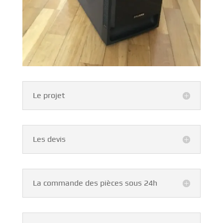
Le projet
Les devis
La commande des pièces sous 24h