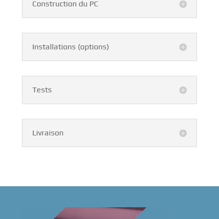
Construction du PC
Installations (options)
Tests
Livraison