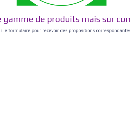
ge gamme de produits mais sur c
r le formulaire pour recevoir des propositions correspondante