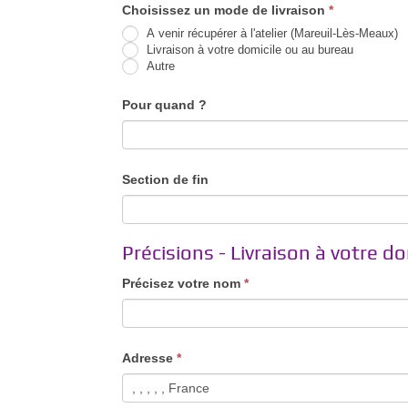
Choisissez un mode de livraison
*
A venir récupérer à l'atelier (Mareuil-Lès-Meaux)
Livraison à votre domicile ou au bureau
Autre
Autre
Pour quand ?
Section de fin
Précisions - Livraison à votre do
Précisez votre nom
*
Adresse
*