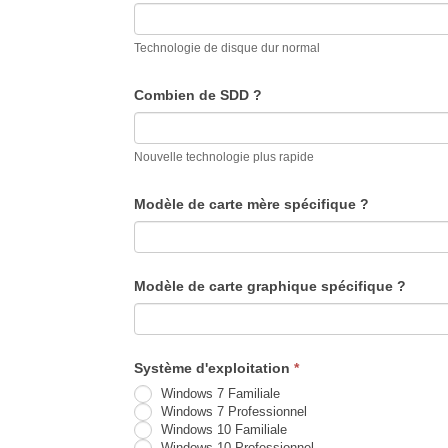
Technologie de disque dur normal
Combien de SDD ?
Nouvelle technologie plus rapide
Modèle de carte mère spécifique ?
Modèle de carte graphique spécifique ?
Système d'exploitation
*
Windows 7 Familiale
Windows 7 Professionnel
Windows 10 Familiale
Windows 10 Professionnel