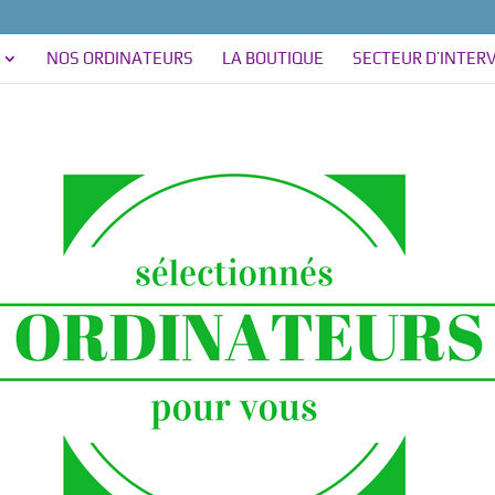
NOS ORDINATEURS
LA BOUTIQUE
SECTEUR D’INTER