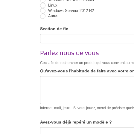
Linux
Windows Serveur 2012 R2
Autre
Autre
Section de fin
Parlez nous de vous
Ceci afin de rechercher un produit qui vous convient au 
Qu'avez-vous l'habitude de faire avec votre o
Internet, mail, jeux... Si vous jouez, merci de préciser quel
Avez-vous déjà repéré un modèle ?