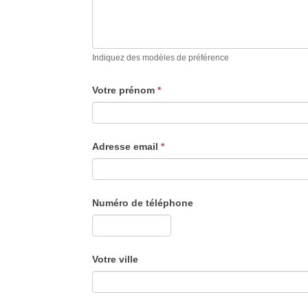
Indiquez des modèles de préférence
Votre prénom
*
Adresse email
*
Numéro de téléphone
Votre ville