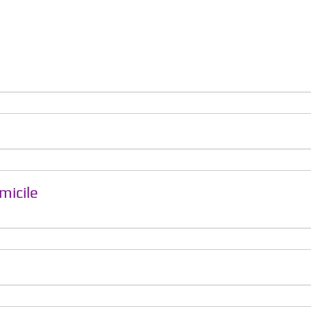
micile