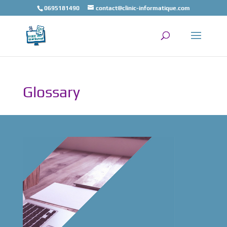
0695181490
contact@clinic-informatique.com
Glossary