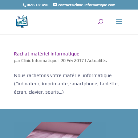
0695181490
contact@clinic-informatique.com
Rachat matériel informatique
par
Clinic Informatique
|
20 Fév 2017
|
Actualités
Nous rachetons votre matériel informatique
(Ordinateur, imprimante, smartphone, tablette,
écran, clavier, souris…)