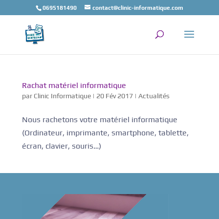
0695181490
contact@clinic-informatique.com
Rachat matériel informatique
par
Clinic Informatique
|
20 Fév 2017
|
Actualités
Nous rachetons votre matériel informatique
(Ordinateur, imprimante, smartphone, tablette,
écran, clavier, souris…)