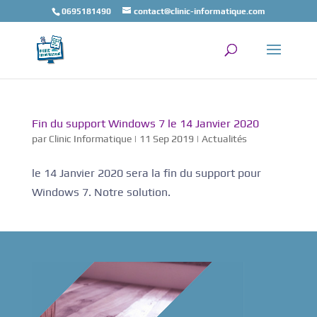
0695181490
contact@clinic-informatique.com
Fin du support Windows 7 le 14 Janvier 2020
par
Clinic Informatique
|
11 Sep 2019
|
Actualités
le 14 Janvier 2020 sera la fin du support pour
Windows 7. Notre solution.