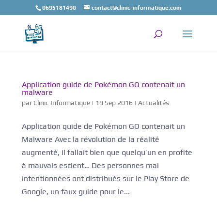
0695181490
contact@clinic-informatique.com
Application guide de Pokémon GO contenait un
malware
par
Clinic Informatique
|
19 Sep 2016
|
Actualités
Application guide de Pokémon GO contenait un
Malware Avec la révolution de la réalité
augmenté, il fallait bien que quelqu’un en profite
à mauvais escient… Des personnes mal
intentionnées ont distribués sur le Play Store de
Google, un faux guide pour le...