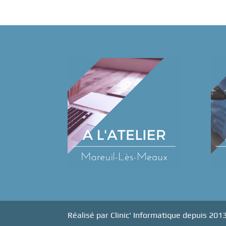
Réalisé par Clinic' Informatique depuis 201