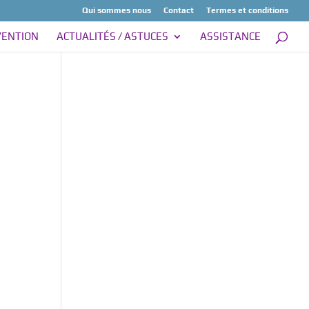
Qui sommes nous
Contact
Termes et conditions
VENTION
ACTUALITÉS / ASTUCES
ASSISTANCE