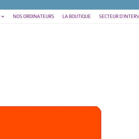
NOS ORDINATEURS
LA BOUTIQUE
SECTEUR D’INTER