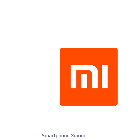
Smartphone Xiaomi