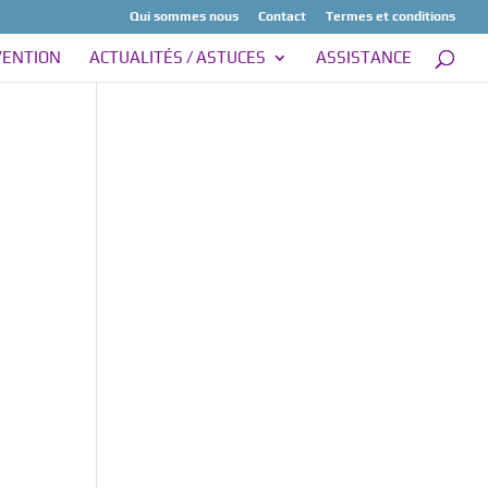
Qui sommes nous
Contact
Termes et conditions
VENTION
ACTUALITÉS / ASTUCES
ASSISTANCE