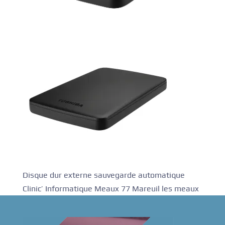
Disque dur externe sauvegarde automatique
Clinic’ Informatique Meaux 77 Mareuil les meaux