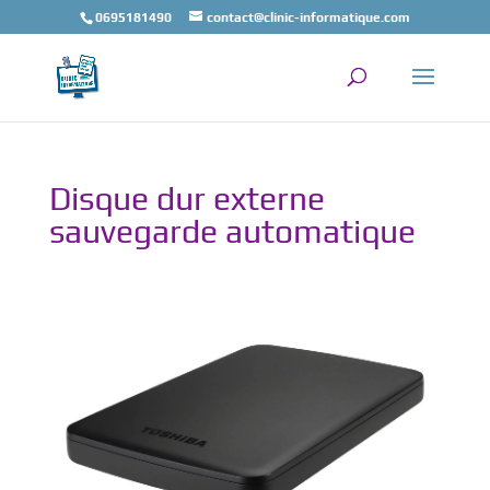
0695181490
contact@clinic-informatique.com
Disque dur externe
sauvegarde automatique