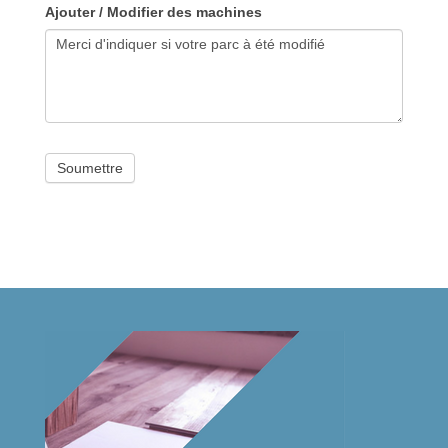
Ajouter / Modifier des machines