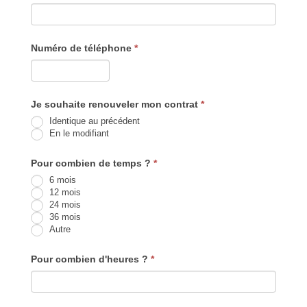
Numéro de téléphone
*
Je souhaite renouveler mon contrat
*
Identique au précédent
En le modifiant
Pour combien de temps ?
*
6 mois
12 mois
24 mois
36 mois
Autre
Autre
Pour combien d'heures ?
*