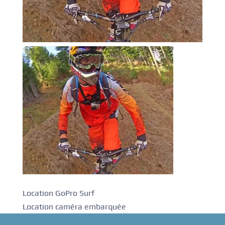
Location GoPro Surf
Location caméra embarquée