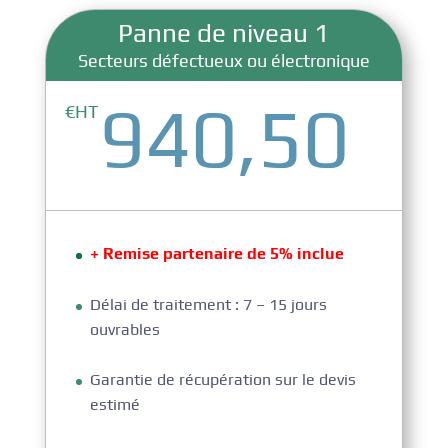
Panne de niveau 1
Secteurs défectueux ou électronique
940,50
€HT
+ Remise partenaire de 5% inclue
Délai de traitement : 7 – 15 jours
ouvrables
Garantie de récupération sur le devis
estimé