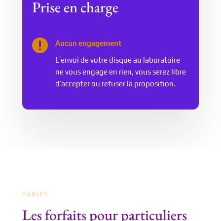
Prise en charge

Aucun engagement
L’envoi de votre disque au laboratoire
ne vous engage en rien, vous serez libre
d’accepter ou refuser la proposition.
TARIFS
Les forfaits pour particuliers