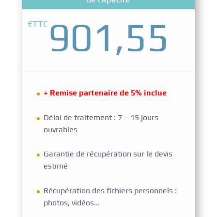
901,55
€TTC
+ Remise partenaire de 5% inclue
Délai de traitement : 7 – 15 jours
ouvrables
Garantie de récupération sur le devis
estimé
Récupération des fichiers personnels :
photos, vidéos…