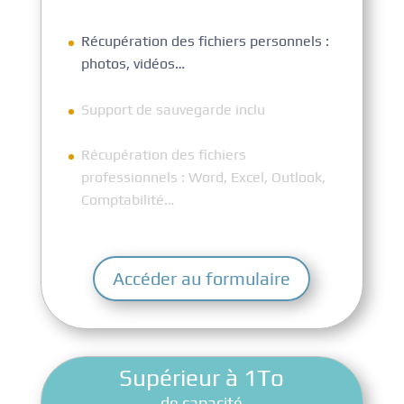
Récupération des fichiers personnels :
photos, vidéos…
Support de sauvegarde inclu
Récupération des fichiers
professionnels : Word, Excel, Outlook,
Comptabilité…
Accéder au formulaire
Supérieur à 1To
de capacité