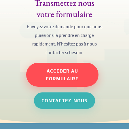
Transmettez nous
votre formulaire
Envoyez votre demande pour que nous
puissions la prendre en charge
rapidement. N’hésitez pas à nous
contacter si besoin.
ACCÉDER AU
FORMULAIRE
CONTACTEZ-NOUS