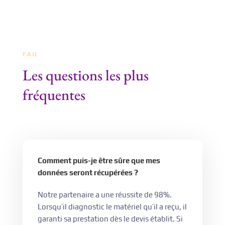
FAQ
Les questions les plus
fréquentes
Comment puis-je être sûre que mes
données seront récupérées ?
Notre partenaire a une réussite de 98%.
Lorsqu’il diagnostic le matériel qu’il a reçu, il
garanti sa prestation dès le devis établit. Si