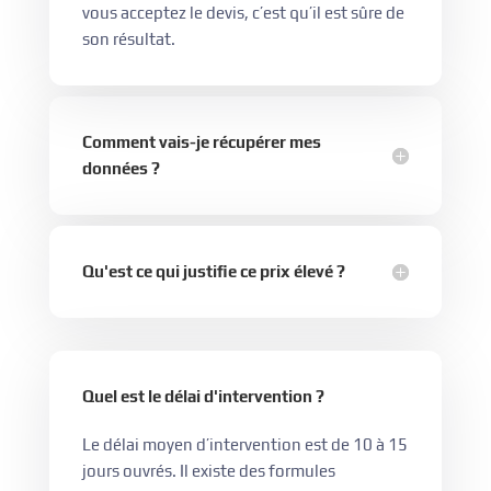
vous acceptez le devis, c’est qu’il est sûre de
son résultat.
Comment vais-je récupérer mes
données ?
Qu'est ce qui justifie ce prix élevé ?
Quel est le délai d'intervention ?
Le délai moyen d’intervention est de 10 à 15
jours ouvrés. Il existe des formules