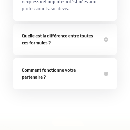
« express » et urgentes » déstinées aux
professionnls, sur devis.
Quelle est la différence entre toutes
ces formules ?
Comment fonctionne votre
partenaire ?