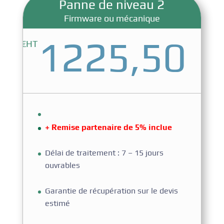
Panne de niveau 2
Firmware ou mécanique
1225,50
€HT
+ Remise partenaire de 5% inclue
Délai de traitement : 7 – 15 jours
ouvrables
Garantie de récupération sur le devis
estimé