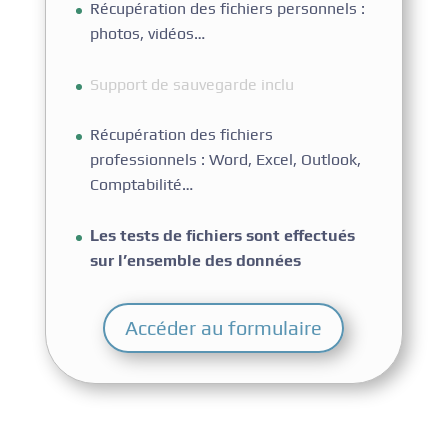
Récupération des fichiers personnels :
photos, vidéos…
Support de sauvegarde inclu
Récupération des fichiers
professionnels : Word, Excel, Outlook,
Comptabilité…
Les tests de fichiers sont effectués
sur l’ensemble des données
Accéder au formulaire