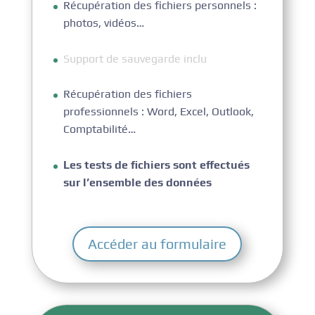
Récupération des fichiers personnels :
photos, vidéos…
Support de sauvegarde inclu
Récupération des fichiers
professionnels : Word, Excel, Outlook,
Comptabilité…
Les tests de fichiers sont effectués
sur l’ensemble des données
Accéder au formulaire