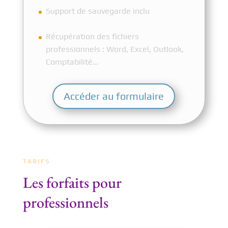
Support de sauvegarde inclu
Récupération des fichiers
professionnels : Word, Excel, Outlook,
Comptabilité…
Accéder au formulaire
TARIFS
Les forfaits pour
professionnels