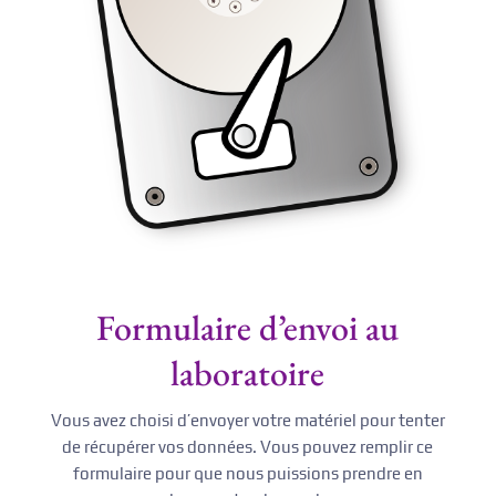
Formulaire d’envoi au
laboratoire
Vous avez choisi d’envoyer votre matériel pour tenter
de récupérer vos données. Vous pouvez remplir ce
formulaire pour que nous puissions prendre en