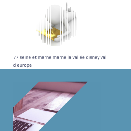
77 seine et marne marne la vallée disney val
d’europe