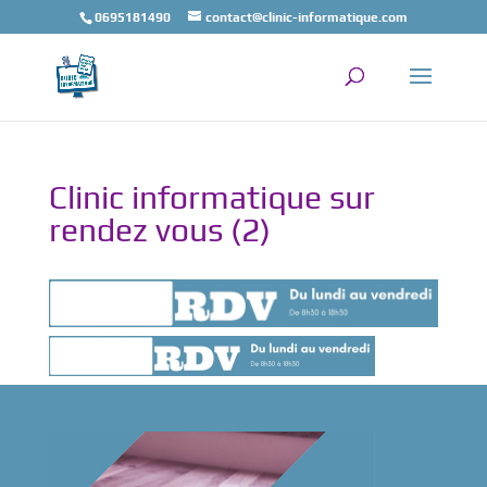
0695181490
contact@clinic-informatique.com
Clinic informatique sur
rendez vous (2)